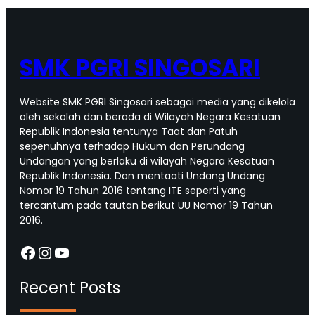
SMK PGRI SINGOSARI
Website SMK PGRI Singosari sebagai media yang dikelola
oleh sekolah dan berada di Wilayah Negara Kesatuan
Republik Indonesia tentunya Taat dan Patuh
sepenuhnya terhadap Hukum dan Perundang
Undangan yang berlaku di wilayah Negara Kesatuan
Republik Indonesia. Dan mentaati Undang Undang
Nomor 19 Tahun 2016 tentang ITE seperti yang
tercantum pada tautan berikut UU Nomor 19 Tahun
2016.
Facebook
Instagram
YouTube
Recent Posts