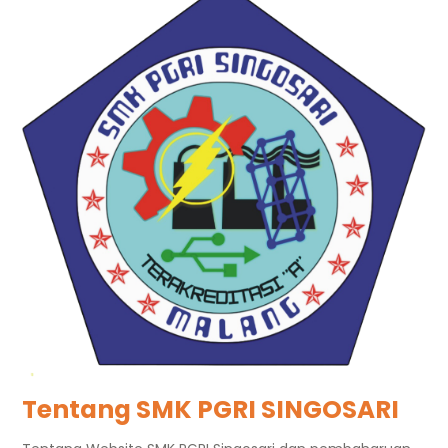
Tentang SMK PGRI SINGOSARI