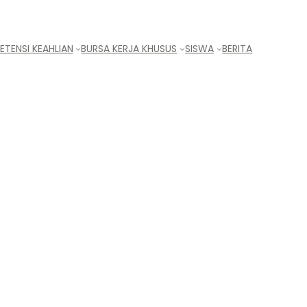
TENSI KEAHLIAN
BURSA KERJA KHUSUS
SISWA
BERITA