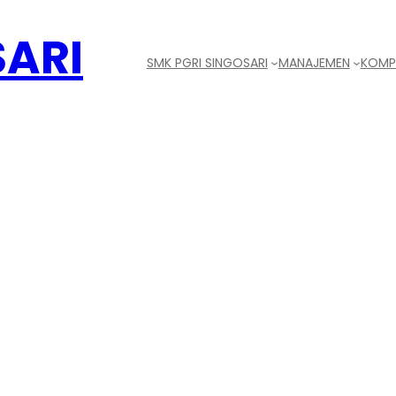
SARI
SMK PGRI SINGOSARI
MANAJEMEN
KOMPE