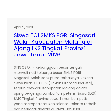
April 9, 2026
Siswa TOI SMKS PGRI Singosari
Wakili Kabupaten Malang di
Ajang LKS Tingkat Provinsi
Jawa Timur 2026
SINGOSARI – Kebanggaan besar tengah
menyelimuti keluarga besar SMKS PGRI
Singosari. Salah satu putra terbaiknya, Zakaria,
siswa kelas XII TOI 2 (Teknik Otomasi Industri),
terpilih mewakili Kabupaten Malang dalam
ajang bergengsi Lomba Kompetensi Siswa (LKS)
SMK Tingkat Provinsi Jawa Timur. Kompetisi
yang mempertemukan talenta-talenta terbaik
dari berbagai daerah di Jawa Timur ini