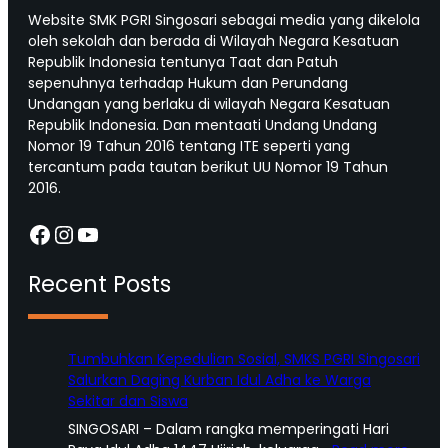
Website SMK PGRI Singosari sebagai media yang dikelola
oleh sekolah dan berada di Wilayah Negara Kesatuan
Republik Indonesia tentunya Taat dan Patuh
sepenuhnya terhadap Hukum dan Perundang
Undangan yang berlaku di wilayah Negara Kesatuan
Republik Indonesia. Dan mentaati Undang Undang
Nomor 19 Tahun 2016 tentang ITE seperti yang
tercantum pada tautan berikut UU Nomor 19 Tahun
2016.
Facebook
Instagram
YouTube
Recent Posts
Tumbuhkan Kepedulian Sosial, SMKS PGRI Singosari
Salurkan Daging Kurban Idul Adha ke Warga
Sekitar dan Siswa
SINGOSARI – Dalam rangka memperingati Hari