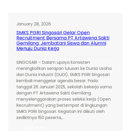
January 28, 2026
SMKS PGRI Singosari Gelar Open
Recruitment Bersama PT Artawena Sakti
Gemilang: Jembatani Siswa dan Alumni
Menuju Dunia Kerja
SINGOSARI – Dalam upaya konsisten
meningkatkan serapan lulusan ke Dunia Usaha
dan Dunia Industri (DUDI), SMKS PGRI Singosari
kembali menggelar agenda besar. Pada
tanggal 26 Januari 2025, sekolah bekerja sama
dengan PT Artawena Sakti Gemilang
menyelenggarakan proses seleksi kerja (Open
Recruitment) yang bertempat di lingkungan
SMKS PGRI Singosari. Kegiatan ini diikuti oleh
sedikitnya 150 peserta,…
:
Read More