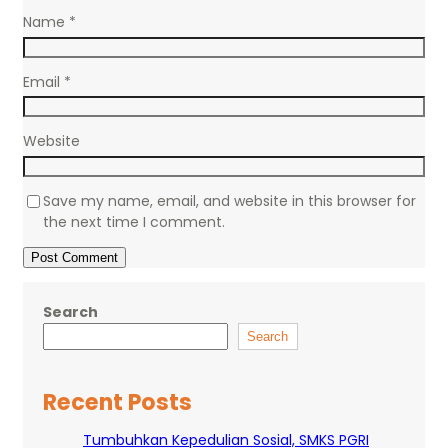
Name
*
Email
*
Website
Save my name, email, and website in this browser for
the next time I comment.
Search
Search
Recent Posts
Tumbuhkan Kepedulian Sosial, SMKS PGRI