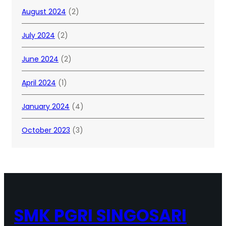
August 2024
(2)
July 2024
(2)
June 2024
(2)
April 2024
(1)
January 2024
(4)
October 2023
(3)
SMK PGRI SINGOSARI