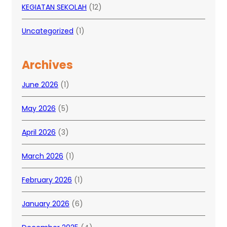
KEGIATAN SEKOLAH
(12)
Uncategorized
(1)
Archives
June 2026
(1)
May 2026
(5)
April 2026
(3)
March 2026
(1)
February 2026
(1)
January 2026
(6)