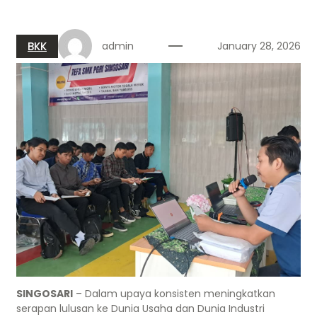
BKK
admin
January 28, 2026
SINGOSARI
– Dalam upaya konsisten meningkatkan
serapan lulusan ke Dunia Usaha dan Dunia Industri