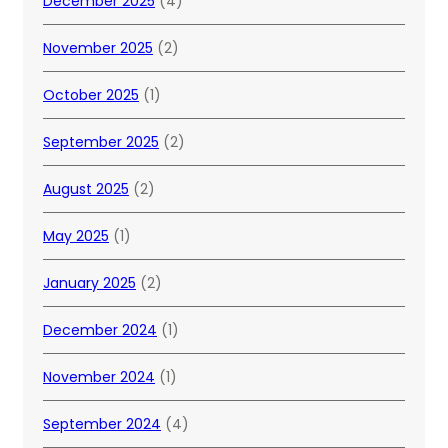
December 2025
(4)
November 2025
(2)
October 2025
(1)
September 2025
(2)
August 2025
(2)
May 2025
(1)
January 2025
(2)
December 2024
(1)
November 2024
(1)
September 2024
(4)