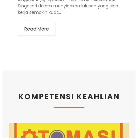
Singosari dalam menyiapkan lulusan yang siap
kerja semakin kuat…
Read More
KOMPETENSI KEAHLIAN