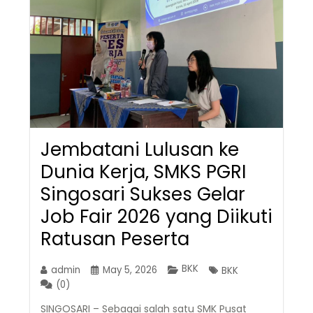
Jembatani Lulusan ke
Dunia Kerja, SMKS PGRI
Singosari Sukses Gelar
Job Fair 2026 yang Diikuti
Ratusan Peserta
BKK
admin
May 5, 2026
BKK
(0)
SINGOSARI – Sebagai salah satu SMK Pusat