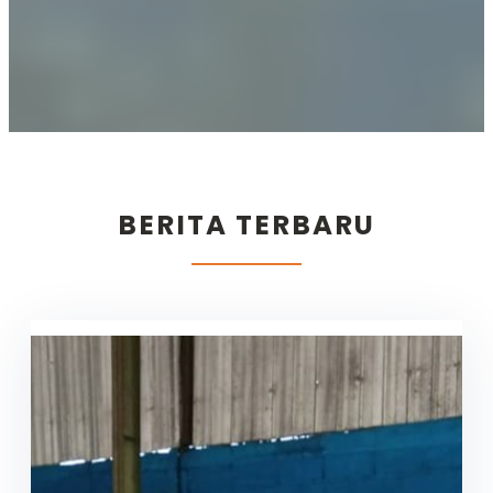
BERITA TERBARU