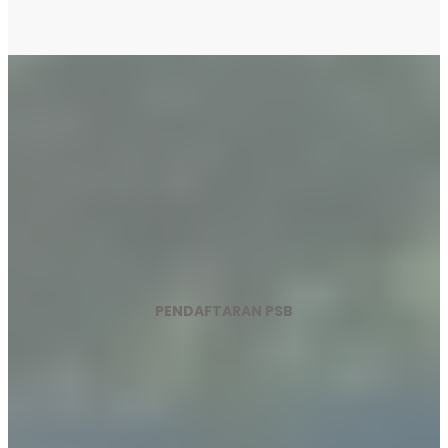
PENDAFTARAN PSB