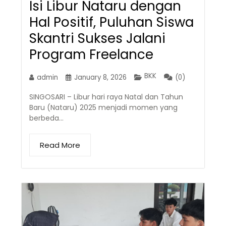
Isi Libur Nataru dengan
Hal Positif, Puluhan Siswa
Skantri Sukses Jalani
Program Freelance
BKK
admin
January 8, 2026
(0)
SINGOSARI – Libur hari raya Natal dan Tahun
Baru (Nataru) 2025 menjadi momen yang
berbeda…
Read More