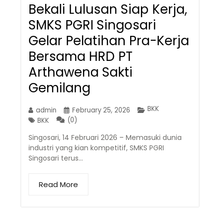
Bekali Lulusan Siap Kerja,
SMKS PGRI Singosari
Gelar Pelatihan Pra-Kerja
Bersama HRD PT
Arthawena Sakti
Gemilang
BKK
admin
February 25, 2026
(0)
BKK
Singosari, 14 Februari 2026 – Memasuki dunia
industri yang kian kompetitif, SMKS PGRI
Singosari terus…
Read More