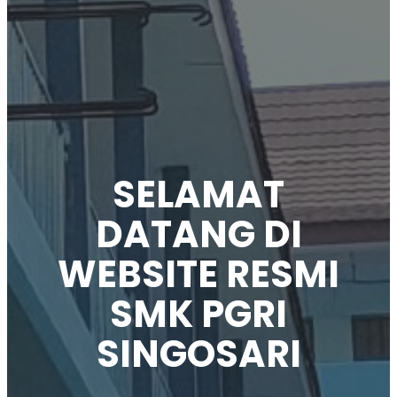
SELAMAT
DATANG DI
WEBSITE RESMI
SMK PGRI
SINGOSARI