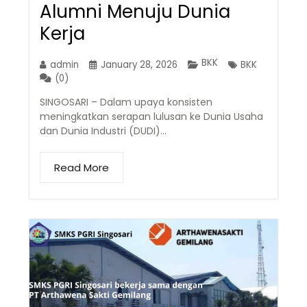
Alumni Menuju Dunia
Kerja
BKK
admin
January 28, 2026
BKK
(0)
SINGOSARI – Dalam upaya konsisten
meningkatkan serapan lulusan ke Dunia Usaha
dan Dunia Industri (DUDI)…
Read More