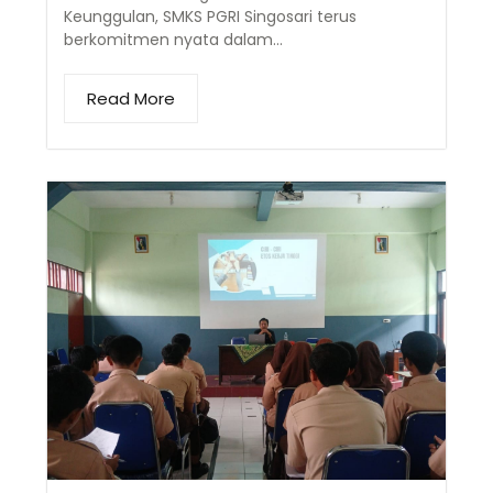
Keunggulan, SMKS PGRI Singosari terus
berkomitmen nyata dalam…
Read More