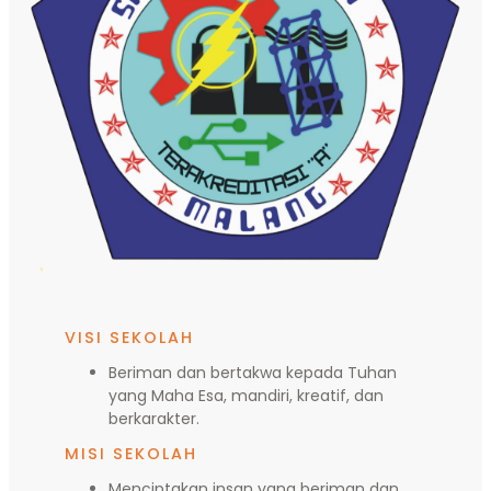
VISI SEKOLAH
Beriman dan bertakwa kepada Tuhan
yang Maha Esa, mandiri, kreatif, dan
berkarakter.
MISI SEKOLAH
Menciptakan insan yang beriman dan