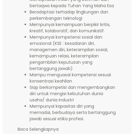
bertaqwa kepada Tuhan Yang Maha Esa
Beradaptasi terhadap lingkungan dan
perkembangan teknologi
Mempunyai kemampuan berpikir kritis,
kreatif, kolaboratif, dan komunikatif.
Mempunyai kompetensi sosial dan
emosional (KSE : kesadaran diri,
managemen diri, keterampilan sosial,
kemampuan relasi, keterampilan
pengambilan keputusan yang
bertanggung jawab)
Mampu menguasai kompetensi sesuai
konsentrasi keahlian
Siap berkompetisi dan mengembangkan
diri untuk mengisi kebutuhan dunia
usaha/ dunia industri
Mempunyai kapasitas diri yang
memadai, berbudaya serta bertanggung
jawab sesuai etika profesi.
Baca Selengkapnya