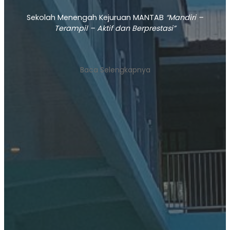
Sekolah Menengah Kejuruan MANTAB
“Mandiri –
Terampil – Aktif dan Berprestasi”
Baca Selengkapnya