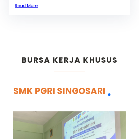
Read More
BURSA KERJA KHUSUS
SMK PGRI SINGOSARI