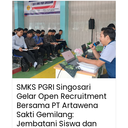
SMKS PGRI Singosari
Gelar Open Recruitment
Bersama PT Artawena
Sakti Gemilang:
Jembatani Siswa dan