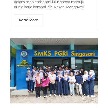
dalam menjembatani lulusannya menuju
dunia kerja kembali dibuktikan. Mengawali…
Read More