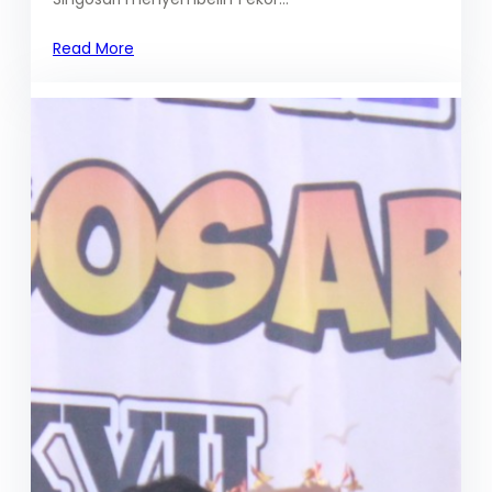
Read More