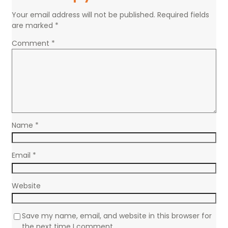
Your email address will not be published.
Required fields
are marked
*
Comment
*
Name
*
Email
*
Website
Save my name, email, and website in this browser for
the next time I comment.