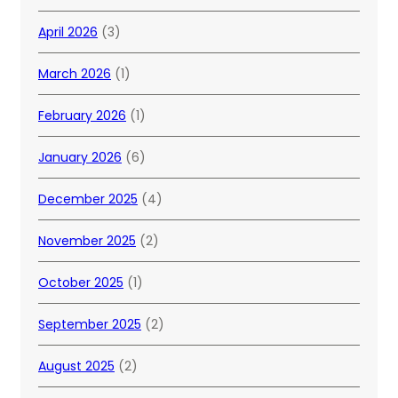
April 2026
(3)
March 2026
(1)
February 2026
(1)
January 2026
(6)
December 2025
(4)
November 2025
(2)
October 2025
(1)
September 2025
(2)
August 2025
(2)