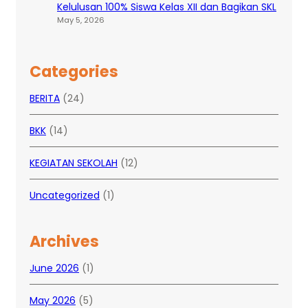
Kelulusan 100% Siswa Kelas XII dan Bagikan SKL
May 5, 2026
Categories
BERITA
(24)
BKK
(14)
KEGIATAN SEKOLAH
(12)
Uncategorized
(1)
Archives
June 2026
(1)
May 2026
(5)