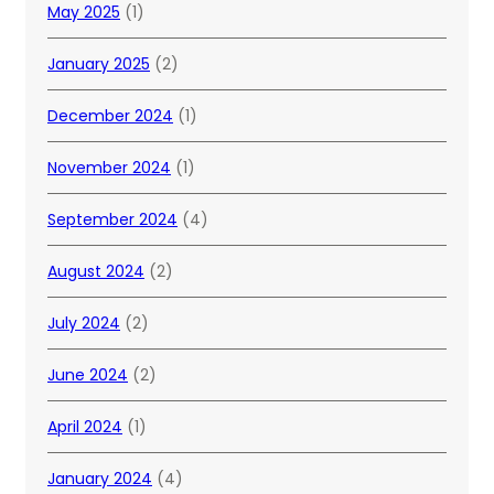
May 2025
(1)
January 2025
(2)
December 2024
(1)
November 2024
(1)
September 2024
(4)
August 2024
(2)
July 2024
(2)
June 2024
(2)
April 2024
(1)
January 2024
(4)