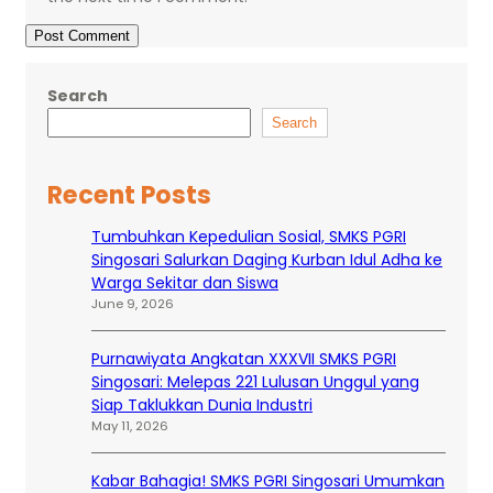
Search
Search
Recent Posts
Tumbuhkan Kepedulian Sosial, SMKS PGRI
Singosari Salurkan Daging Kurban Idul Adha ke
Warga Sekitar dan Siswa
June 9, 2026
Purnawiyata Angkatan XXXVII SMKS PGRI
Singosari: Melepas 221 Lulusan Unggul yang
Siap Taklukkan Dunia Industri
May 11, 2026
Kabar Bahagia! SMKS PGRI Singosari Umumkan