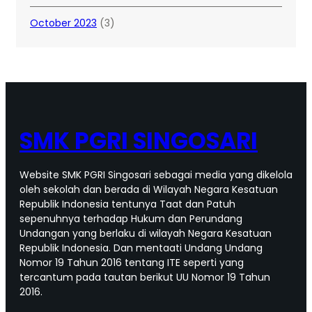
October 2023
(3)
SMK PGRI SINGOSARI
Website SMK PGRI Singosari sebagai media yang dikelola
oleh sekolah dan berada di Wilayah Negara Kesatuan
Republik Indonesia tentunya Taat dan Patuh
sepenuhnya terhadap Hukum dan Perundang
Undangan yang berlaku di wilayah Negara Kesatuan
Republik Indonesia. Dan mentaati Undang Undang
Nomor 19 Tahun 2016 tentang ITE seperti yang
tercantum pada tautan berikut UU Nomor 19 Tahun
2016.