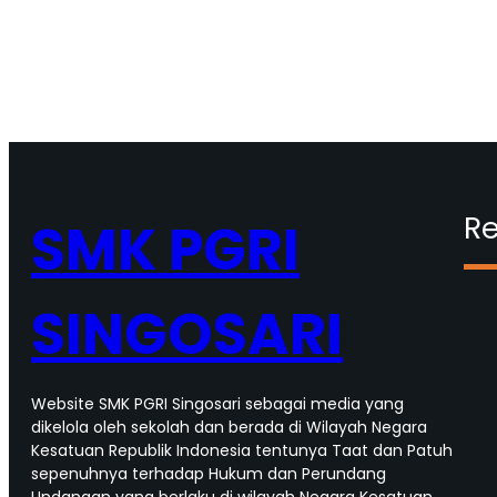
Re
SMK PGRI
SINGOSARI
Website SMK PGRI Singosari sebagai media yang
dikelola oleh sekolah dan berada di Wilayah Negara
Kesatuan Republik Indonesia tentunya Taat dan Patuh
sepenuhnya terhadap Hukum dan Perundang