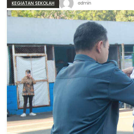
KEGIATAN SEKOLAH
admin