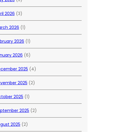
ril 2026
(3)
rch 2026
(1)
bruary 2026
(1)
nuary 2026
(6)
cember 2025
(4)
vember 2025
(2)
tober 2025
(1)
ptember 2025
(2)
gust 2025
(2)