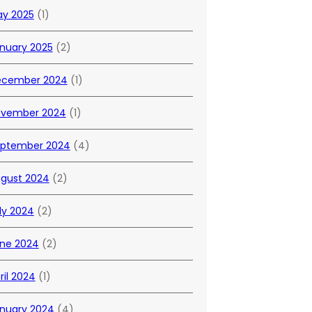
y 2025
(1)
nuary 2025
(2)
ecember 2024
(1)
vember 2024
(1)
ptember 2024
(4)
gust 2024
(2)
ly 2024
(2)
ne 2024
(2)
ril 2024
(1)
nuary 2024
(4)