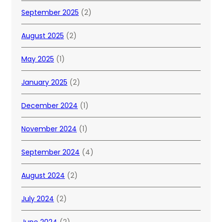
September 2025
(2)
August 2025
(2)
May 2025
(1)
January 2025
(2)
December 2024
(1)
November 2024
(1)
September 2024
(4)
August 2024
(2)
July 2024
(2)
June 2024
(2)