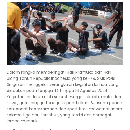
Dalam rangka memperingati Hari Pramuka dan Hari
Ulang Tahun Republik Indonesia yang ke-79, SMK PGRI
Singosari menggelar serangkaian kegiatan lomba yang
diadakan pada tanggal 14 hingga 16 Agustus 2024.
Kegiatan ini diikuti oleh seluruh warga sekolah, mulai dari
siswa, guru, hingga tenaga kependidikan. Suasana penuh
semangat kebersamaan dan sportifitas mewarnai acara
selama tiga hari tersebut, yang terdiri dari berbagai
lomba menarik.