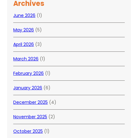
Archives
June 2026
(1)
May 2026
(5)
April 2026
(3)
March 2026
(1)
February 2026
(1)
January 2026
(6)
December 2025
(4)
November 2025
(2)
October 2025
(1)