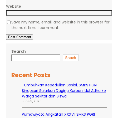
Website
Save my name, email, and website in this browser for
the next time I comment.
Search
Search
Recent Posts
Tumbuhkan Kepedulian Sosial, SMKS PGRI
Singosari Salurkan Daging Kurban Idul Adha ke
Warga Sekitar dan Siswa
June 9, 2026
Purnawiyata Angkatan XXXVII SMKS PGRI