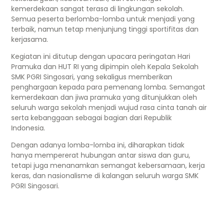
kemerdekaan sangat terasa di lingkungan sekolah.
Semua peserta berlomba-lomba untuk menjadi yang
terbaik, namun tetap menjunjung tinggi sportifitas dan
kerjasama.
Kegiatan ini ditutup dengan upacara peringatan Hari
Pramuka dan HUT RI yang dipimpin oleh Kepala Sekolah
SMK PGRI Singosari, yang sekaligus memberikan
penghargaan kepada para pemenang lomba. Semangat
kemerdekaan dan jiwa pramuka yang ditunjukkan oleh
seluruh warga sekolah menjadi wujud rasa cinta tanah air
serta kebanggaan sebagai bagian dari Republik
Indonesia.
Dengan adanya lomba-lomba ini, diharapkan tidak
hanya mempererat hubungan antar siswa dan guru,
tetapi juga menanamkan semangat kebersamaan, kerja
keras, dan nasionalisme di kalangan seluruh warga SMK
PGRI Singosari.